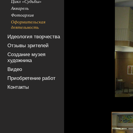
Цикл «Судьбы»
Акварель
Фотоархив
Оформительская
деятельность
Идеология творчества
Отзывы зрителей
Создание музея
художника
Видео
Приобретение работ
Контакты