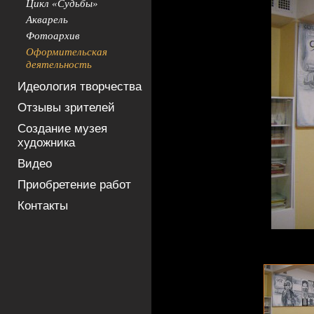
Цикл «Судьбы»
Акварель
Фотоархив
Оформительская
деятельность
Идеология творчества
Отзывы зрителей
Создание музея
художника
Видео
Приобретение работ
Контакты